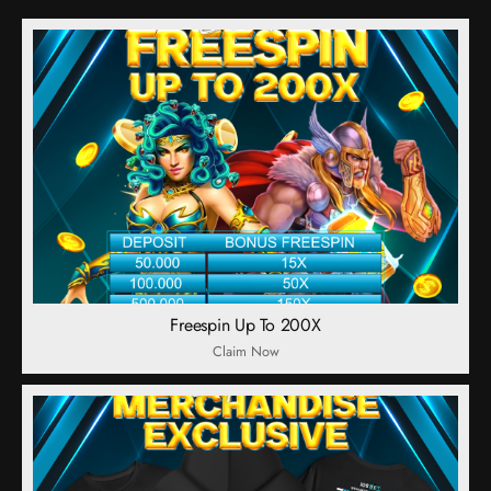
Freespin Up To 200X
Claim Now